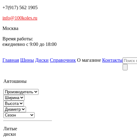
+7(917) 562 1905
info@100koles.ru
Москва
Время работы:
ежедневно с 9:00 до 18:00
Главная
Шины
Диски
Справочник
О магазине
Контакты
Автошины
Литые
диски