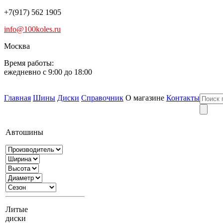
+7(917) 562 1905
info@100koles.ru
Москва
Время работы:
ежедневно с 9:00 до 18:00
Главная
Шины
Диски
Справочник
О магазине
Контакты
Автошины
Литые
диски