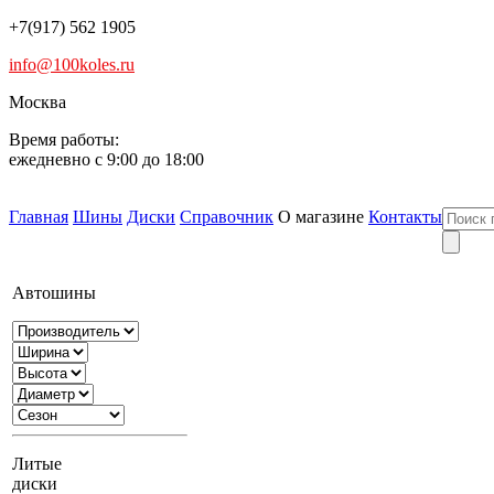
+7(917) 562 1905
info@100koles.ru
Москва
Время работы:
ежедневно с 9:00 до 18:00
Главная
Шины
Диски
Справочник
О магазине
Контакты
Автошины
Литые
диски