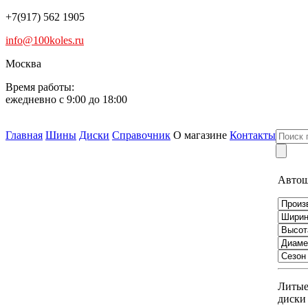
+7(917) 562 1905
info@100koles.ru
Москва
Время работы:
ежедневно с 9:00 до 18:00
Главная
Шины
Диски
Справочник
О магазине
Контакты
Авто
Литы
диски