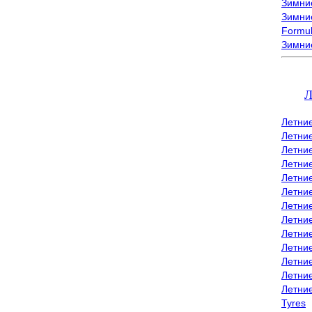
Зимние
Зимние
Formu
Зимни
Л
Летни
Летни
Летние
Летние
Летни
Летни
Летни
Летни
Летние
Летни
Летни
Летние
Летни
Tyres