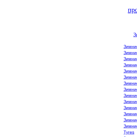
пр
З
Зимни
Зимни
Зимни
Зимние
Зимни
Зимни
Зимни
Зимни
Зимние
Зимни
Зимни
Зимни
Зимни
Зимни
Tyres