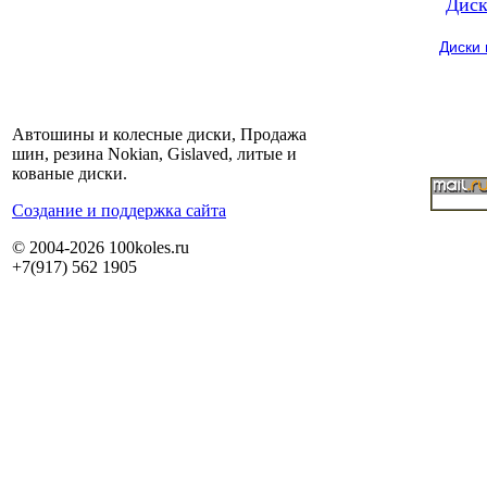
Диск
Диски
Автошины и колесные диски, Продажа
шин, резина Nokian, Gislaved, литые и
кованые диски.
Cоздание и поддержка сайта
© 2004-2026 100koles.ru
+7(917) 562 1905