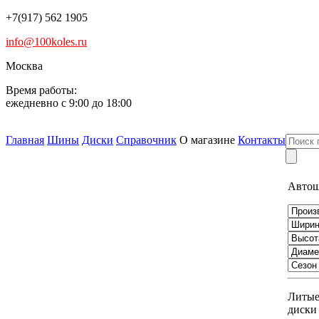
+7(917) 562 1905
info@100koles.ru
Москва
Время работы:
ежедневно с 9:00 до 18:00
Главная
Шины
Диски
Справочник
О магазине
Контакты
Авто
Литы
диски