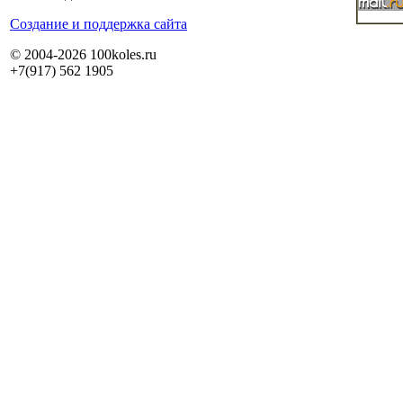
Cоздание и поддержка сайта
© 2004-2026 100koles.ru
+7(917) 562 1905