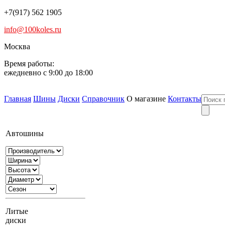
+7(917) 562 1905
info@100koles.ru
Москва
Время работы:
ежедневно с 9:00 до 18:00
Главная
Шины
Диски
Справочник
О магазине
Контакты
Автошины
Литые
диски