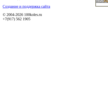
Cоздание и поддержка сайта
© 2004-2026 100koles.ru
+7(917) 562 1905