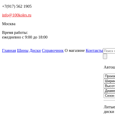
+7(917) 562 1905
info@100koles.ru
Москва
Время работы:
ежедневно с 9:00 до 18:00
Главная
Шины
Диски
Справочник
О магазине
Контакты
Авто
Литы
диски