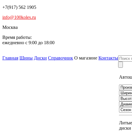
+7(917) 562 1905
info@100koles.ru
Москва
Время работы:
ежедневно с 9:00 до 18:00
Главная
Шины
Диски
Справочник
О магазине
Контакты
Авто
Литы
диски