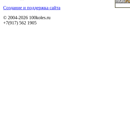
Cоздание и поддержка сайта
© 2004-2026 100koles.ru
+7(917) 562 1905