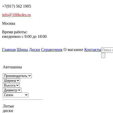
+7(917) 562 1905
info@100koles.ru
Москва
Время работы:
ежедневно с 9:00 до 18:00
Главная
Шины
Диски
Справочник
О магазине
Контакты
Автошины
Литые
диски