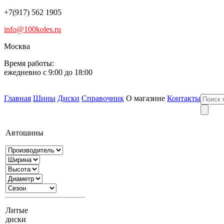
+7(917) 562 1905
info@100koles.ru
Москва
Время работы:
ежедневно с 9:00 до 18:00
Главная
Шины
Диски
Справочник
О магазине
Контакты
Автошины
Литые
диски