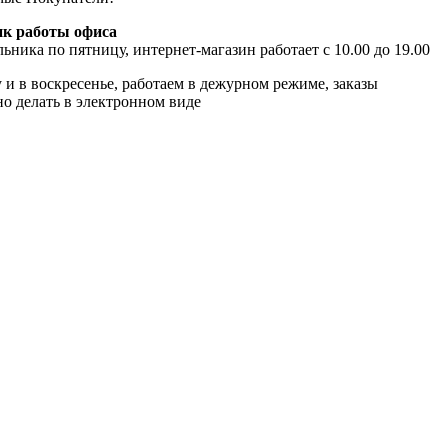
к работы офиса
ьника по пятницу, интернет-магазин работает с 10.00 до 19.00
 и в воскресенье, работаем в дежурном режиме, заказы
о делать в электронном виде