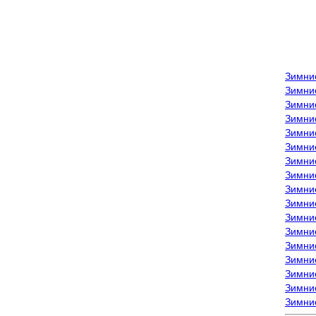
Зимни
Зимни
Зимни
Зимние
Зимни
Зимни
Зимни
Зимни
Зимние
Зимни
Зимни
Зимни
Зимни
Зимни
Зимние
Зимние
Зимни