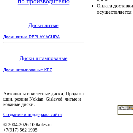
по производителю
Оплата доставки
осуществляется 
Диски литые
Диски литые REPLAY ACURA
Диски штампованые
Диски штампованые KFZ
Автошины и колесные диски, Продажа
шин, резина Nokian, Gislaved, литые и
кованые диски.
Cоздание и поддержка сайта
© 2004-2026 100koles.ru
+7(917) 562 1905