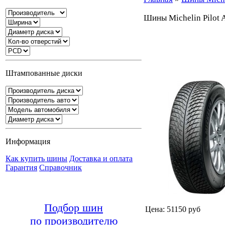
Шины Michelin Pilot 
Штампованные диски
Информация
Как купить шины
Доставка и оплата
Гарантия
Справочник
Подбор шин
Цена: 51150 руб
по производителю