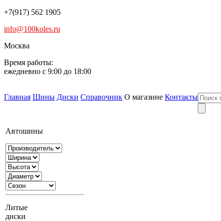
+7(917) 562 1905
info@100koles.ru
Москва
Время работы:
ежедневно с 9:00 до 18:00
Главная
Шины
Диски
Справочник
О магазине
Контакты
Автошины
Литые
диски