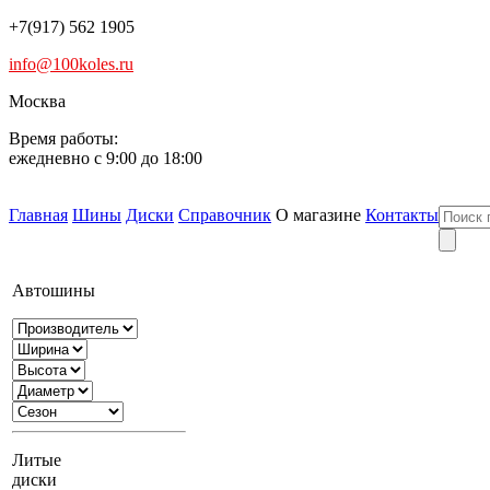
+7(917) 562 1905
info@100koles.ru
Москва
Время работы:
ежедневно с 9:00 до 18:00
Главная
Шины
Диски
Справочник
О магазине
Контакты
Автошины
Литые
диски