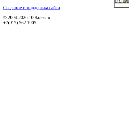
Cоздание и поддержка сайта
© 2004-2026 100koles.ru
+7(917) 562 1905