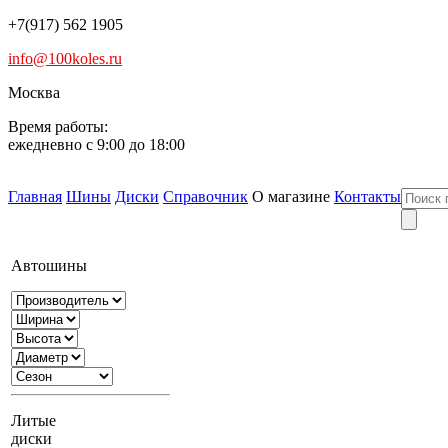
+7(917) 562 1905
info@100koles.ru
Москва
Время работы:
ежедневно с 9:00 до 18:00
Главная
Шины
Диски
Справочник
О магазине
Контакты
Автошины
Литые
диски