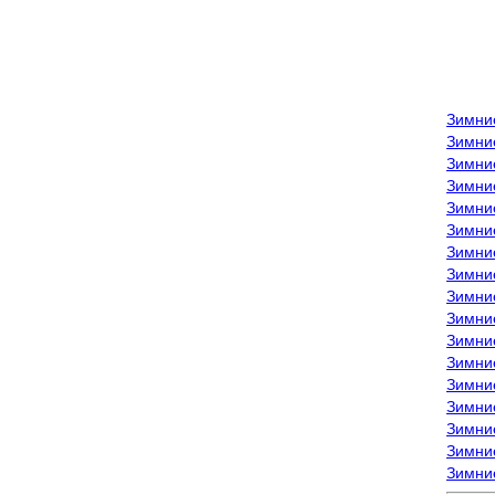
Зимни
Зимни
Зимни
Зимние
Зимни
Зимни
Зимни
Зимни
Зимние
Зимни
Зимни
Зимни
Зимни
Зимни
Зимние
Зимние
Зимни