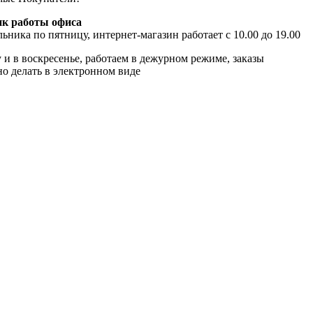
к работы офиса
ьника по пятницу, интернет-магазин работает с 10.00 до 19.00
 и в воскресенье, работаем в дежурном режиме, заказы
о делать в электронном виде