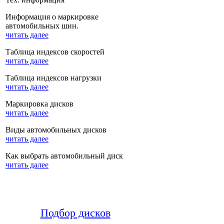
Информация о маркировке
автомобильных шин.
читать далее
Таблица индексов скоростей
читать далее
Таблица индексов нагрузки
читать далее
Маркировка дисков
читать далее
Виды автомобильных дисков
читать далее
Как выбрать автомобильный диск
читать далее
Подбор дисков