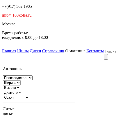
+7(917) 562 1905
info@100koles.ru
Москва
Время работы:
ежедневно с 9:00 до 18:00
Главная
Шины
Диски
Справочник
О магазине
Контакты
Автошины
Литые
диски