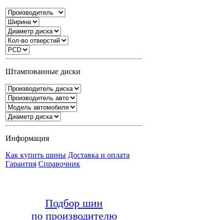
Штампованные диски
Информация
Как купить шины
Доставка и оплата
Гарантия
Справочник
Подбор шин
по производителю