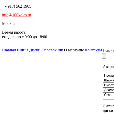
+7(917) 562 1905
info@100koles.ru
Москва
Время работы:
ежедневно с 9:00 до 18:00
Главная
Шины
Диски
Справочник
О магазине
Контакты
Авто
Литы
диски