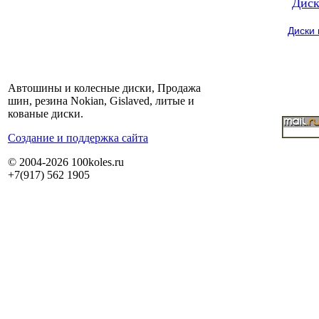
Диск
Диски
Автошины и колесные диски, Продажа
шин, резина Nokian, Gislaved, литые и
кованые диски.
Cоздание и поддержка сайта
© 2004-2026 100koles.ru
+7(917) 562 1905