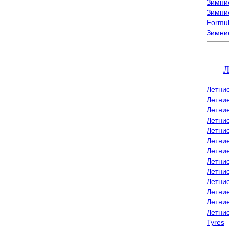
Зимние
Зимние
Formu
Зимни
Л
Летни
Летни
Летние
Летние
Летни
Летни
Летни
Летни
Летние
Летни
Летни
Летние
Летни
Tyres