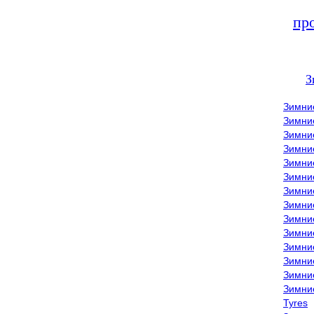
пр
З
Зимни
Зимни
Зимни
Зимние
Зимни
Зимни
Зимни
Зимни
Зимние
Зимни
Зимни
Зимни
Зимни
Зимни
Tyres