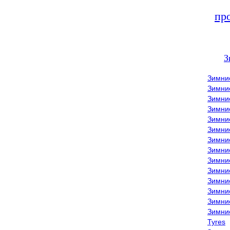
пр
З
Зимни
Зимни
Зимни
Зимние
Зимни
Зимни
Зимни
Зимни
Зимние
Зимни
Зимни
Зимни
Зимни
Зимни
Tyres