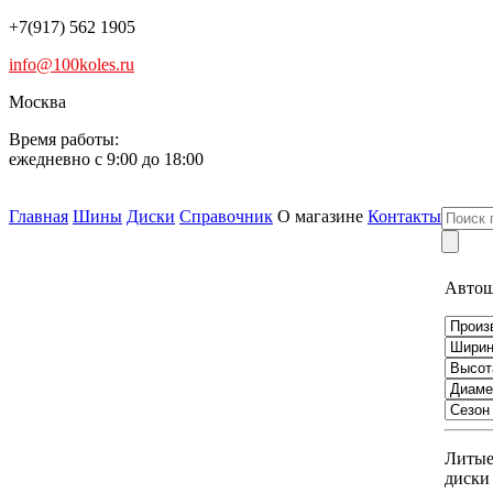
+7(917) 562 1905
info@100koles.ru
Москва
Время работы:
ежедневно с 9:00 до 18:00
Главная
Шины
Диски
Справочник
О магазине
Контакты
Авто
Литы
диски