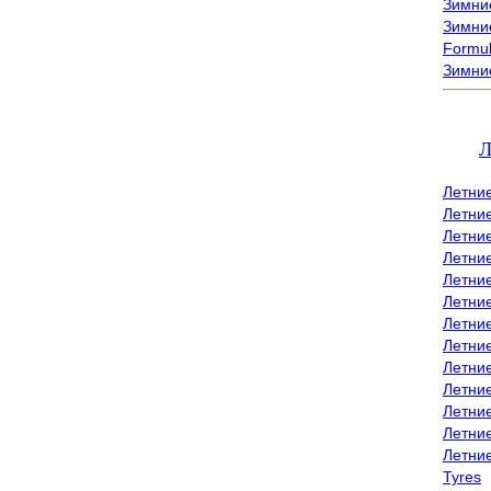
Зимние
Зимние
Formu
Зимни
Л
Летни
Летни
Летние
Летние
Летни
Летни
Летни
Летни
Летние
Летни
Летни
Летние
Летни
Tyres