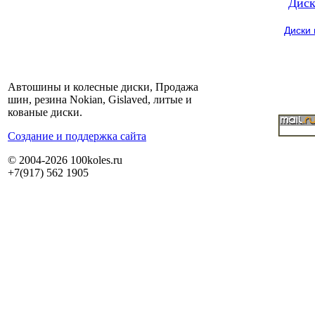
Диск
Диски
Автошины и колесные диски, Продажа
шин, резина Nokian, Gislaved, литые и
кованые диски.
Cоздание и поддержка сайта
© 2004-2026 100koles.ru
+7(917) 562 1905