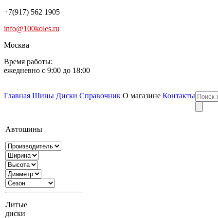
+7(917) 562 1905
info@100koles.ru
Москва
Время работы:
ежедневно с 9:00 до 18:00
Главная
Шины
Диски
Справочник
О магазине
Контакты
Автошины
Литые
диски