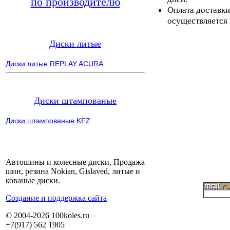
по производителю
Оплата доставки
осуществляется 
Диски литые
Диски литые REPLAY ACURA
Диски штампованые
Диски штампованые KFZ
Автошины и колесные диски, Продажа
шин, резина Nokian, Gislaved, литые и
кованые диски.
Cоздание и поддержка сайта
© 2004-2026 100koles.ru
+7(917) 562 1905