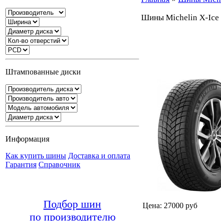
Шины Michelin X-Ice
Штампованные диски
Информация
Как купить шины
Доставка и оплата
Гарантия
Справочник
Подбор шин
Цена: 27000 руб
по производителю