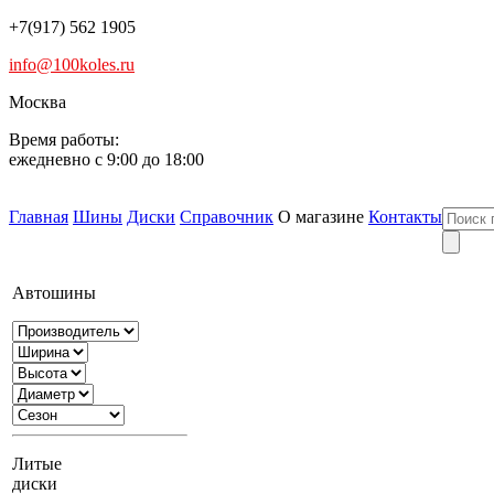
+7(917) 562 1905
info@100koles.ru
Москва
Время работы:
ежедневно с 9:00 до 18:00
Главная
Шины
Диски
Справочник
О магазине
Контакты
Автошины
Литые
диски