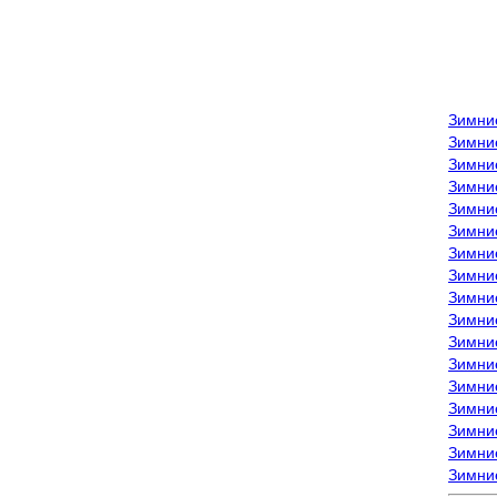
Зимни
Зимни
Зимни
Зимние
Зимни
Зимни
Зимни
Зимни
Зимние
Зимни
Зимни
Зимни
Зимни
Зимни
Зимние
Зимние
Зимни