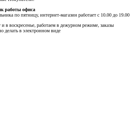
к работы офиса
ьника по пятницу, интернет-магазин работает с 10.00 до 19.00
 и в воскресенье, работаем в дежурном режиме, заказы
о делать в электронном виде