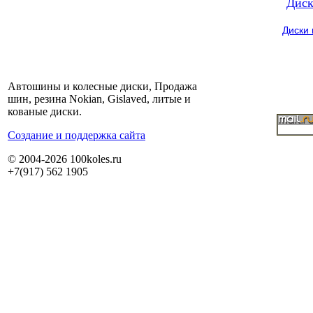
Диск
Диски
Автошины и колесные диски, Продажа
шин, резина Nokian, Gislaved, литые и
кованые диски.
Cоздание и поддержка сайта
© 2004-2026 100koles.ru
+7(917) 562 1905