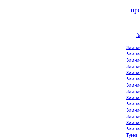
пр
З
Зимни
Зимни
Зимни
Зимние
Зимни
Зимни
Зимни
Зимни
Зимние
Зимни
Зимни
Зимни
Зимни
Зимни
Tyres