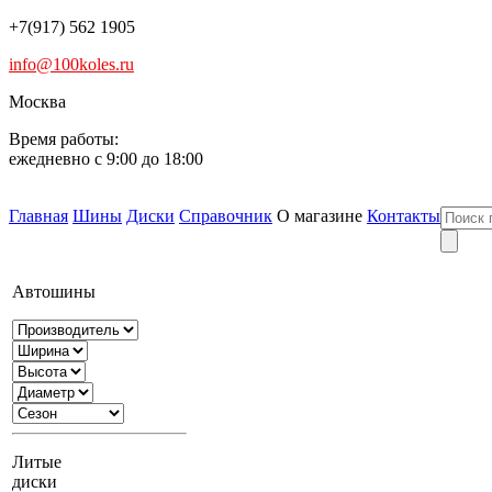
+7(917) 562 1905
info@100koles.ru
Москва
Время работы:
ежедневно с 9:00 до 18:00
Главная
Шины
Диски
Справочник
О магазине
Контакты
Автошины
Литые
диски