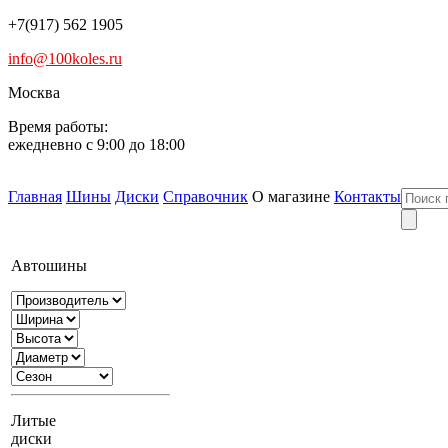
+7(917) 562 1905
info@100koles.ru
Москва
Время работы:
ежедневно с 9:00 до 18:00
Главная
Шины
Диски
Справочник
О магазине
Контакты
Автошины
Литые
диски