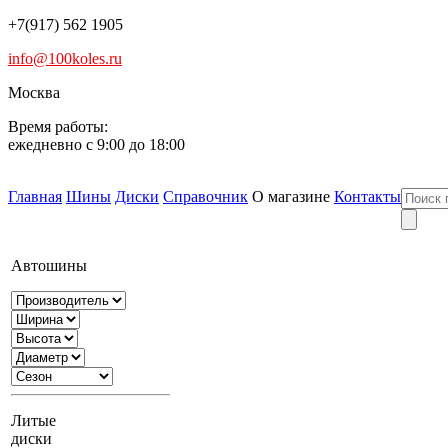
+7(917) 562 1905
info@100koles.ru
Москва
Время работы:
ежедневно с 9:00 до 18:00
Главная
Шины
Диски
Справочник
О магазине
Контакты
Автошины
Литые
диски