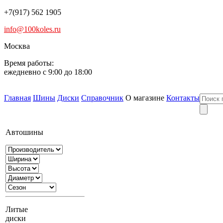
+7(917) 562 1905
info@100koles.ru
Москва
Время работы:
ежедневно с 9:00 до 18:00
Главная
Шины
Диски
Справочник
О магазине
Контакты
Автошины
Литые
диски