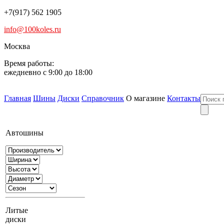
+7(917) 562 1905
info@100koles.ru
Москва
Время работы:
ежедневно с 9:00 до 18:00
Главная
Шины
Диски
Справочник
О магазине
Контакты
Автошины
Литые
диски