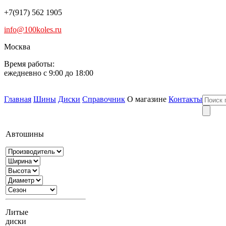
+7(917) 562 1905
info@100koles.ru
Москва
Время работы:
ежедневно с 9:00 до 18:00
Главная
Шины
Диски
Справочник
О магазине
Контакты
Автошины
Литые
диски