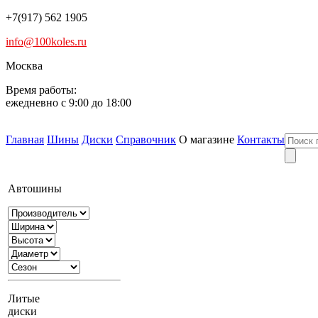
+7(917) 562 1905
info@100koles.ru
Москва
Время работы:
ежедневно с 9:00 до 18:00
Главная
Шины
Диски
Справочник
О магазине
Контакты
Автошины
Литые
диски