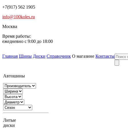
+7(917) 562 1905
info@100koles.ru
Москва
Время работы:
ежедневно с 9:00 до 18:00
Главная
Шины
Диски
Справочник
О магазине
Контакты
Автошины
Литые
диски