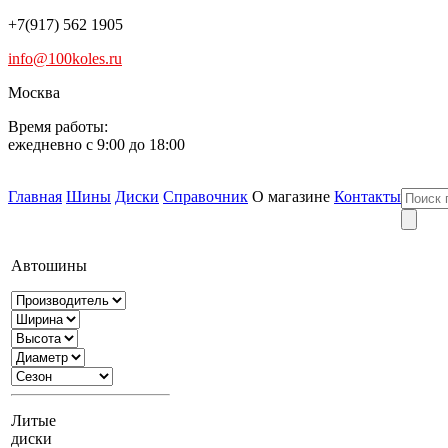
+7(917) 562 1905
info@100koles.ru
Москва
Время работы:
ежедневно с 9:00 до 18:00
Главная
Шины
Диски
Справочник
О магазине
Контакты
Автошины
Литые
диски