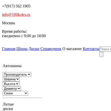
+7(917) 562 1905
info@100koles.ru
Москва
Время работы:
ежедневно с 9:00 до 18:00
Главная
Шины
Диски
Справочник
О магазине
Контакты
Автошины
Литые
диски