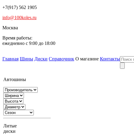
+7(917) 562 1905
info@100koles.ru
Москва
Время работы:
ежедневно с 9:00 до 18:00
Главная
Шины
Диски
Справочник
О магазине
Контакты
Автошины
Литые
диски