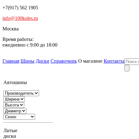
+7(917) 562 1905
info@100koles.ru
Москва
Время работы:
ежедневно с 9:00 до 18:00
Главная
Шины
Диски
Справочник
О магазине
Контакты
Автошины
Литые
диски