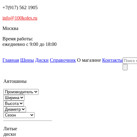
+7(917) 562 1905
info@100koles.ru
Москва
Время работы:
ежедневно с 9:00 до 18:00
Главная
Шины
Диски
Справочник
О магазине
Контакты
Автошины
Литые
диски