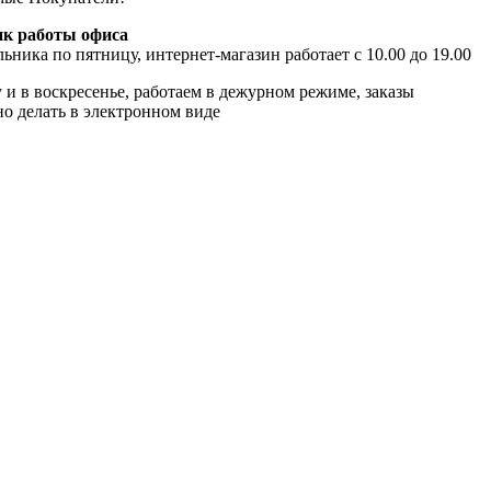
к работы офиса
ьника по пятницу, интернет-магазин работает с 10.00 до 19.00
 и в воскресенье, работаем в дежурном режиме, заказы
о делать в электронном виде