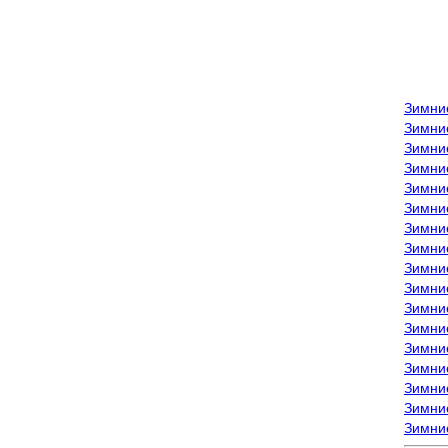
Зимни
Зимни
Зимни
Зимние
Зимни
Зимни
Зимни
Зимни
Зимние
Зимни
Зимни
Зимни
Зимни
Зимни
Зимние
Зимние
Зимни