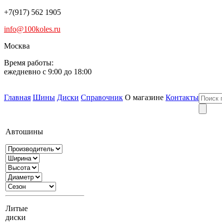
+7(917) 562 1905
info@100koles.ru
Москва
Время работы:
ежедневно с 9:00 до 18:00
Главная
Шины
Диски
Справочник
О магазине
Контакты
Автошины
Литые
диски