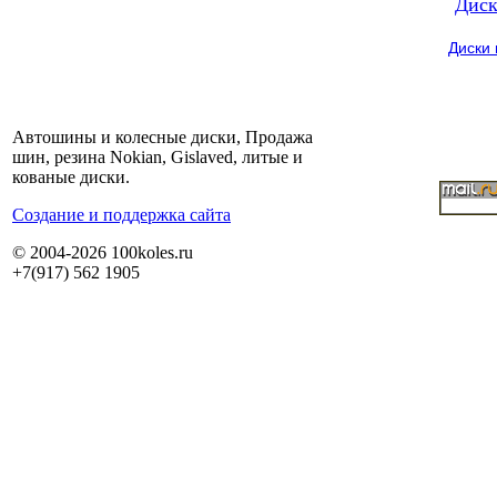
Диск
Диски
Автошины и колесные диски, Продажа
шин, резина Nokian, Gislaved, литые и
кованые диски.
Cоздание и поддержка сайта
© 2004-2026 100koles.ru
+7(917) 562 1905