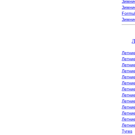
Зимние
Зимние
Formu
Зимни
Л
Летни
Летни
Летние
Летние
Летни
Летни
Летни
Летни
Летние
Летни
Летни
Летние
Летни
Tyres