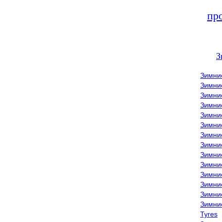
пр
З
Зимни
Зимни
Зимни
Зимние
Зимни
Зимни
Зимни
Зимни
Зимние
Зимни
Зимни
Зимни
Зимни
Зимни
Tyres