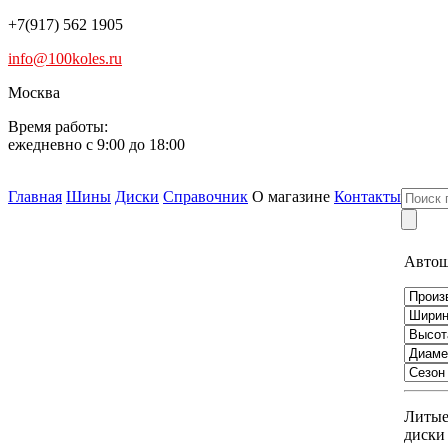
+7(917) 562 1905
info@100koles.ru
Москва
Время работы:
ежедневно с 9:00 до 18:00
Главная
Шины
Диски
Справочник
О магазине
Контакты
Авто
Литы
диски