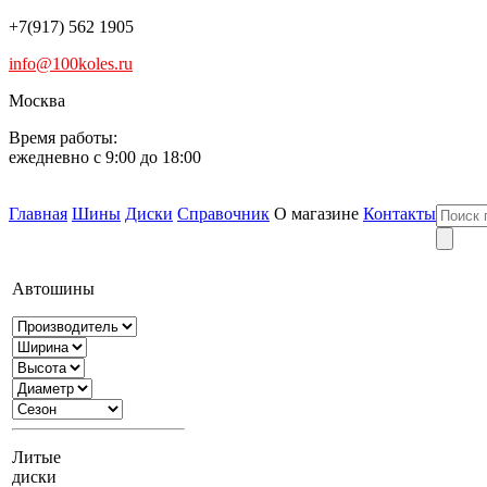
+7(917) 562 1905
info@100koles.ru
Москва
Время работы:
ежедневно с 9:00 до 18:00
Главная
Шины
Диски
Справочник
О магазине
Контакты
Автошины
Литые
диски