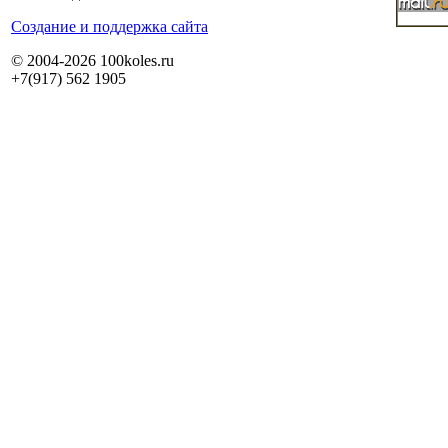
Cоздание и поддержка сайта
© 2004-2026 100koles.ru
+7(917) 562 1905