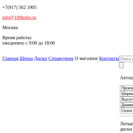
+7(917) 562 1905
info@100koles.ru
Москва
Время работы:
ежедневно с 9:00 до 18:00
Главная
Шины
Диски
Справочник
О магазине
Контакты
Авто
Литы
диски