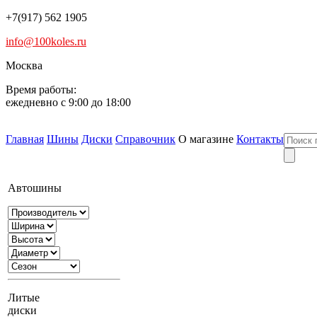
+7(917) 562 1905
info@100koles.ru
Москва
Время работы:
ежедневно с 9:00 до 18:00
Главная
Шины
Диски
Справочник
О магазине
Контакты
Автошины
Литые
диски