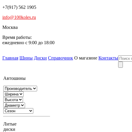
+7(917) 562 1905
info@100koles.ru
Москва
Время работы:
ежедневно с 9:00 до 18:00
Главная
Шины
Диски
Справочник
О магазине
Контакты
Автошины
Литые
диски