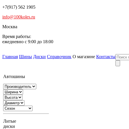
+7(917) 562 1905
info@100koles.ru
Москва
Время работы:
ежедневно с 9:00 до 18:00
Главная
Шины
Диски
Справочник
О магазине
Контакты
Автошины
Литые
диски