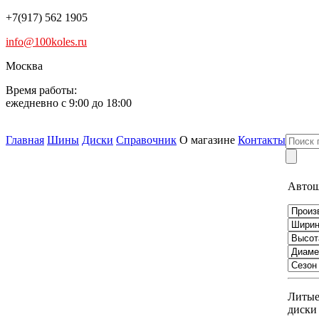
+7(917) 562 1905
info@100koles.ru
Москва
Время работы:
ежедневно с 9:00 до 18:00
Главная
Шины
Диски
Справочник
О магазине
Контакты
Авто
Литы
диски