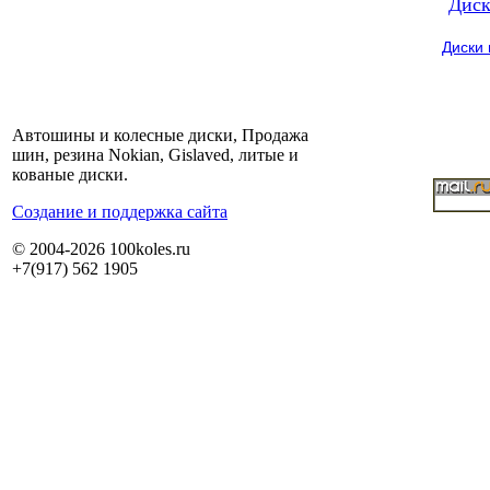
Диск
Диски
Автошины и колесные диски, Продажа
шин, резина Nokian, Gislaved, литые и
кованые диски.
Cоздание и поддержка сайта
© 2004-2026 100koles.ru
+7(917) 562 1905