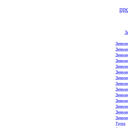
пр
З
Зимни
Зимни
Зимни
Зимние
Зимни
Зимни
Зимни
Зимни
Зимние
Зимни
Зимни
Зимни
Зимни
Зимни
Tyres