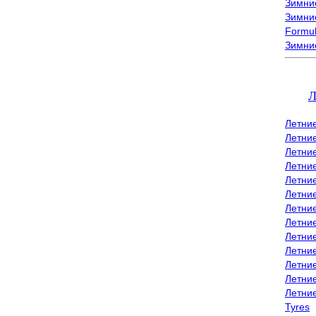
Зимние
Зимние
Formu
Зимни
Л
Летни
Летни
Летние
Летние
Летни
Летни
Летни
Летни
Летние
Летни
Летни
Летние
Летни
Tyres