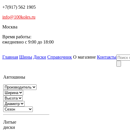
+7(917) 562 1905
info@100koles.ru
Москва
Время работы:
ежедневно с 9:00 до 18:00
Главная
Шины
Диски
Справочник
О магазине
Контакты
Автошины
Литые
диски