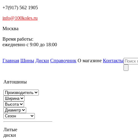
+7(917) 562 1905
info@100koles.ru
Москва
Время работы:
ежедневно с 9:00 до 18:00
Главная
Шины
Диски
Справочник
О магазине
Контакты
Автошины
Литые
диски