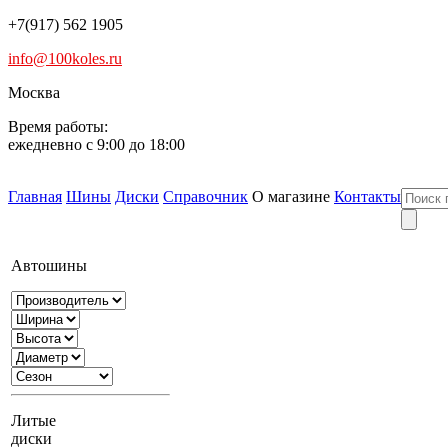
+7(917) 562 1905
info@100koles.ru
Москва
Время работы:
ежедневно с 9:00 до 18:00
Главная
Шины
Диски
Справочник
О магазине
Контакты
Автошины
Литые
диски